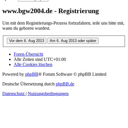
www.bgw2004.de - Registrierung
Um mit dem Registrierungs-Prozess fortzufahren, teile uns bitte mit,
wann du geboren wurdest.
Foren-Übersicht
Alle Zeiten sind
UTC+01:00
Alle Cookies löschen
Powered by
phpBB
® Forum Software © phpBB Limited
Deutsche Übersetzung durch
phpBB.de
Datenschutz
|
Nutzungsbedingungen