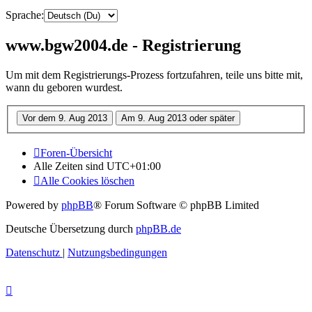
Sprache:
www.bgw2004.de - Registrierung
Um mit dem Registrierungs-Prozess fortzufahren, teile uns bitte mit,
wann du geboren wurdest.
Foren-Übersicht
Alle Zeiten sind
UTC+01:00
Alle Cookies löschen
Powered by
phpBB
® Forum Software © phpBB Limited
Deutsche Übersetzung durch
phpBB.de
Datenschutz
|
Nutzungsbedingungen