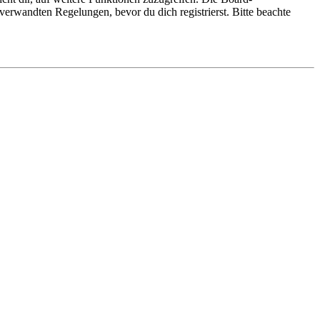
erwandten Regelungen, bevor du dich registrierst. Bitte beachte