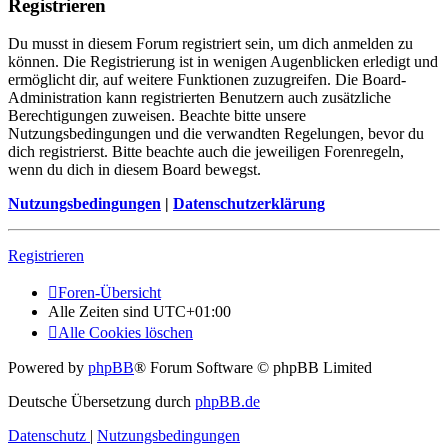
Registrieren
Du musst in diesem Forum registriert sein, um dich anmelden zu
können. Die Registrierung ist in wenigen Augenblicken erledigt und
ermöglicht dir, auf weitere Funktionen zuzugreifen. Die Board-
Administration kann registrierten Benutzern auch zusätzliche
Berechtigungen zuweisen. Beachte bitte unsere
Nutzungsbedingungen und die verwandten Regelungen, bevor du
dich registrierst. Bitte beachte auch die jeweiligen Forenregeln,
wenn du dich in diesem Board bewegst.
Nutzungsbedingungen
|
Datenschutzerklärung
Registrieren
Foren-Übersicht
Alle Zeiten sind
UTC+01:00
Alle Cookies löschen
Powered by
phpBB
® Forum Software © phpBB Limited
Deutsche Übersetzung durch
phpBB.de
Datenschutz
|
Nutzungsbedingungen