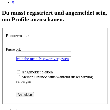
Suche
Du musst registriert und angemeldet sein,
um Profile anzuschauen.
Benutzername:
Passwort:
Ich habe mein Passwort vergessen
Angemeldet bleiben
Meinen Online-Status während dieser Sitzung
verbergen