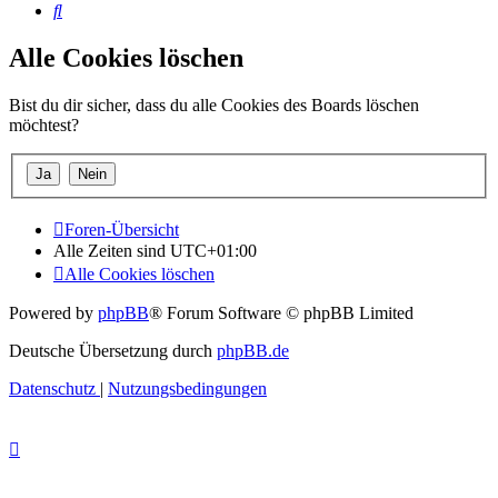
Suche
Alle Cookies löschen
Bist du dir sicher, dass du alle Cookies des Boards löschen
möchtest?
Foren-Übersicht
Alle Zeiten sind
UTC+01:00
Alle Cookies löschen
Powered by
phpBB
® Forum Software © phpBB Limited
Deutsche Übersetzung durch
phpBB.de
Datenschutz
|
Nutzungsbedingungen