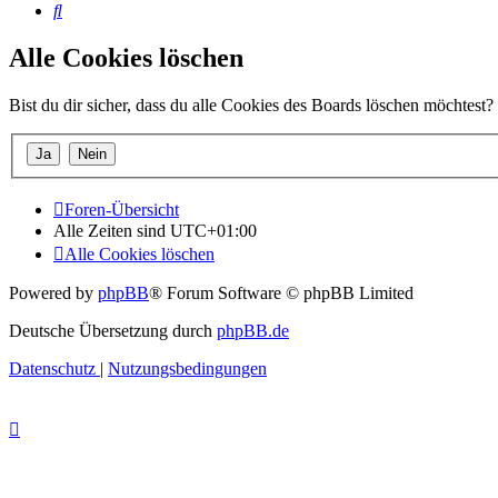
Suche
Alle Cookies löschen
Bist du dir sicher, dass du alle Cookies des Boards löschen möchtest?
Foren-Übersicht
Alle Zeiten sind
UTC+01:00
Alle Cookies löschen
Powered by
phpBB
® Forum Software © phpBB Limited
Deutsche Übersetzung durch
phpBB.de
Datenschutz
|
Nutzungsbedingungen