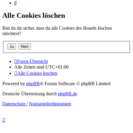
Suche
Alle Cookies löschen
Bist du dir sicher, dass du alle Cookies des Boards löschen
möchtest?
Foren-Übersicht
Alle Zeiten sind
UTC+01:00
Alle Cookies löschen
Powered by
phpBB
® Forum Software © phpBB Limited
Deutsche Übersetzung durch
phpBB.de
Datenschutz
|
Nutzungsbedingungen